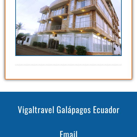
Vigaltravel Galápagos Ecuador
Email