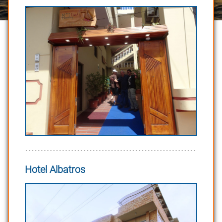
Hotel Albatros