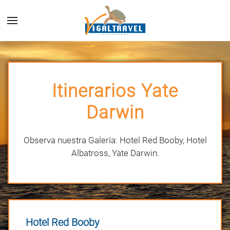
Itinerarios Yate
Darwin
Observa nuestra Galería: Hotel Red Booby, Hotel
Albatross, Yate Darwin.
Hotel Red Booby